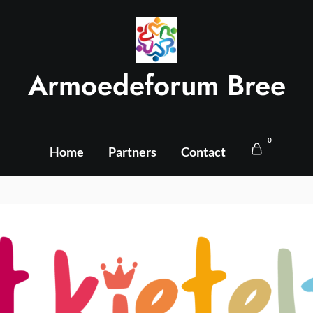
Armoedeforum Bree
0
Home
Partners
Contact