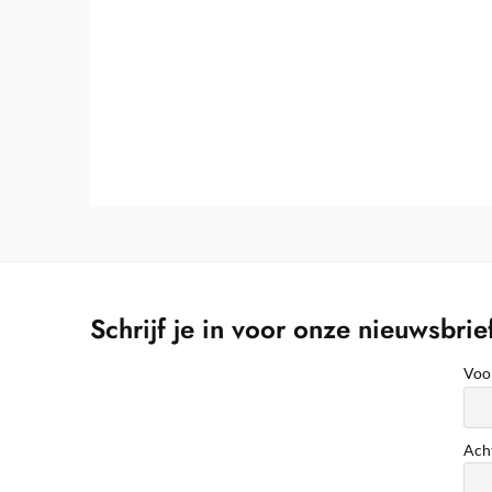
Schrijf je in voor onze nieuwsbrie
Voo
Ach